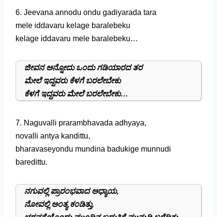
6. Jeevana annodu ondu gadiyarada tara
mele iddavaru kelage baralebeku
kelage iddavaru mele baralebeku…
ಜೀವನ ಅನ್ನೋದು ಒಂದು ಗಡಿಯಾರದ ತರ
ಮೇಲೆ ಇದ್ದವರು ಕೆಳಗೆ ಬರಲೇಬೇಕು
ಕೆಳಗೆ ಇದ್ದವರು ಮೇಲೆ ಬರಲೇಬೇಕು…
7. Naguvalli prarambhavada adhyaya,
novalli antya kandittu,
bharavaseyondu mundina badukige munnudi
baredittu.
ನಗುವಲ್ಲಿ ಪ್ರಾರಂಭವಾದ ಅಧ್ಯಾಯ,
ನೋವಲ್ಲಿ ಅಂತ್ಯ ಕಂಡಿತ್ತು,