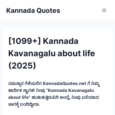
Skip
Kannada Quotes
to
content
[1099+] Kannada
Kavanagalu about life
(2025)
ನಮಸ್ಕಾರ ಗೆಳೆಯರೇ! KannadaQuotes.net ಗೆ ನಿಮ್ಮ
ಹಾರ್ದಿಕ ಸ್ವಾಗತ! ನೀವು “Kannada Kavanagalu
about life” ಹುಡುಕುತ್ತಿರುವಿರಿ ಅಂದ್ರೆ, ನೀವು ಬಲಿಯಾದ
ಜಾಗಕ್ಕೆ ಬಂದಿದ್ದೀರಾ.