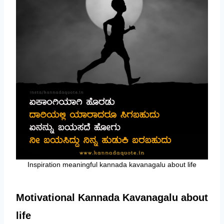
Inspiration meaningful kannada kavanagalu about life
Motivational Kannada Kavanagalu about
life