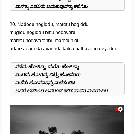
ಮನಸ್ಸು ಎಡವಿತು ಬದುಕುವುದನ್ನು ಕಲಿಸಿತು..
20. Nadedu hogiddu, maretu hogiddu,
mugidu hogiddu bittu hodavaru
maretu hodavarannu maretu bidi
adare adarinda avarinda kalita pathava mareyadiri
ನಡೆದು ಹೋಗಿದ್ದು, ಮರೆತು ಹೋಗಿದ್ದು,
ಮುಗಿದು ಹೋಗಿದ್ದು ಬಿಟ್ಟು ಹೋದವರು
ಮರೆತು ಹೋದವರನ್ನು ಮರೆತು ಬಿಡಿ
ಆದರೆ ಅದರಿಂದ ಅವರಿಂದ ಕಲಿತ ಪಾಠವ ಮರೆಯದಿರಿ