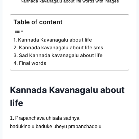
Kannada kavanagalu about life words with images
Table of content
Kannada Kavanagalu about life
Kannada kavanagalu about life sms
Sad Kannada kavanagalu about life
Final words
Kannada Kavanagalu about
life
1. Prapanchava uhisala sadhya
badukinolu baduke uheyu prapanchadolu