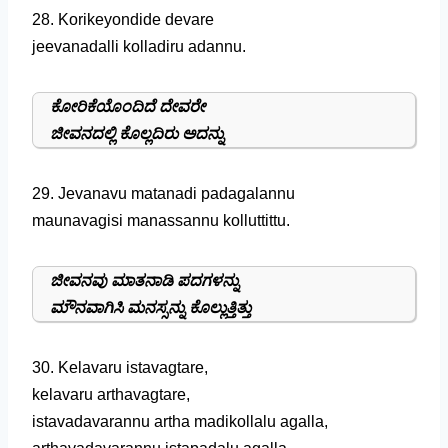
28. Korikeyondide devare
jeevanadalli kolladiru adannu.
ಕೋರಿಕೆಯೊಂದಿದೆ ದೇವರೇ
ಜೀವನದಲ್ಲಿ ಕೊಲ್ಲದಿರು ಅದನ್ನು
29. Jevanavu matanadi padagalannu
maunavagisi manassannu kolluttittu.
ಜೀವನವು ಮಾತನಾಡಿ ಪದಗಳನ್ನು
ಮೌನವಾಗಿಸಿ ಮನಸ್ಸನ್ನು ಕೊಲ್ಲುತ್ತಿತ್ತು
30. Kelavaru istavagtare,
kelavaru arthavagtare,
istavadavarannu artha madikollalu agalla,