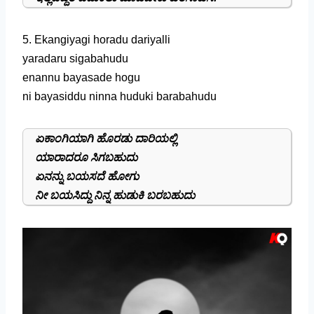
5. Ekangiyagi horadu dariyalli
yaradaru sigabahudu
enannu bayasade hogu
ni bayasiddu ninna huduki barabahudu
ಏಕಾಂಗಿಯಾಗಿ ಹೊರಡು ದಾರಿಯಲ್ಲಿ
ಯಾರಾದರೂ ಸಿಗಬಹುದು
ಏನನ್ನು ಬಯಸದೆ ಹೋಗು
ನೀ ಬಯಸಿದ್ದು ನಿನ್ನ ಹುಡುಕಿ ಬರಬಹುದು