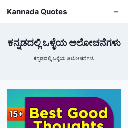
Skip
Kannada Quotes
to
content
ಕನ್ನಡದಲ್ಲಿ ಒಳ್ಳೆಯ ಆಲೋಚನೆಗಳು
ಕನ್ನಡದಲ್ಲಿ ಒಳ್ಳೆಯ ಆಲೋಚನೆಗಳು