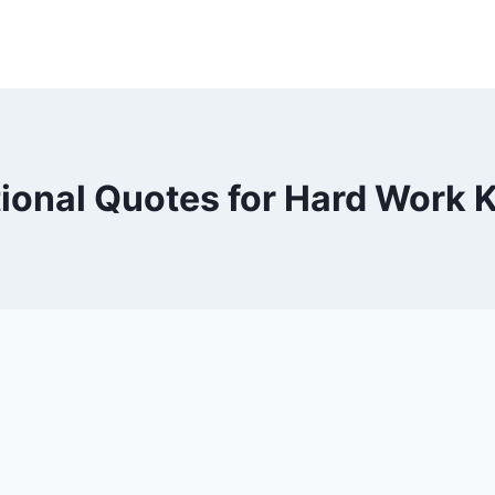
ional Quotes for Hard Work