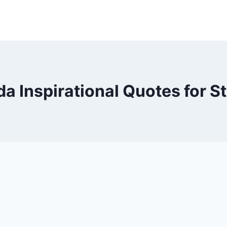
a Inspirational Quotes for S